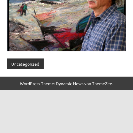
Uncategorized
WordPress-Theme: Dynamic News von ThemeZee.